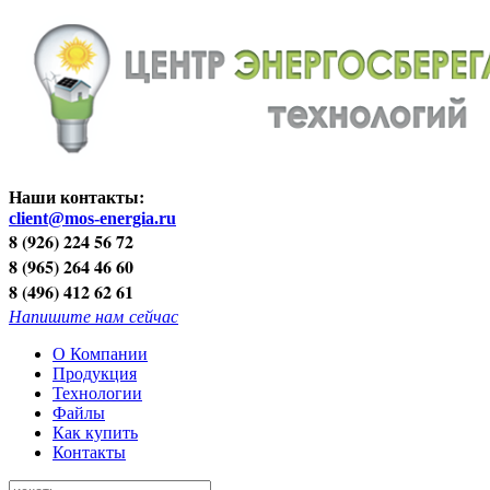
Наши контакты:
client@mos-energia.ru
8 (926) 224 56 72
8 (965) 264 46 60
8 (496) 412 62 61
Напишите нам сейчас
О Компании
Продукция
Технологии
Файлы
Как купить
Контакты