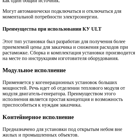
как один общий источник.
Могут автоманически подключаться и отключаться для
моментальной потребности электроэнергии.
Преимущества при использовании КУ ULT
Этот тип установки был разработан для получения более
приемлемой цены для заказчика и снижения расходов при
растаможке. Сборка и комплектация установки производится
на месте по инструкциям изготовителя оборудования.
Модульное исполнение
Применяется у когенерационных установок больших
мощностей. Речь идет oб отделении теплового модуля от
модуля двигатель-генератора. Преимуществом этого
исполнения является простая концепция и возможность
приспособиться к нуждам заказчика.
Kонтейнерное исполнение
Предназначено для установки под открытым небом вне
жилых и промышленных объектов.