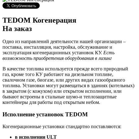
TEDOM Когенерация
На заказ
Одно из направлений деятельности нашей организации –
поставка, инсталляция, настройка, обслуживание и
эксплуатация когенерационных установок КУ.
Есть
возможность приобретения оборудования в лизинг
В качестве топлива используется прежде всего природный
газ, кроме того КУ работают на дизельном топливе,
свалочном газе, биогазе, или других видах газообразного
топлива. Установки могут размещаться в зданиях (котельных)
в закрытом (с кожухом) или открытом исполнении, или
бывают встроены в стальные шумо-и теплозащитные
контейнеры для работы под открытым небом.
Исполнение установок TEDOM
Когенерационные установки стандартно поставляются:
в исполнении ULT