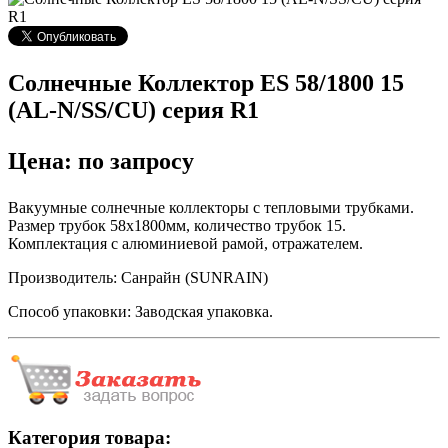
Солнечные Коллектор ES 58/1800 15
(AL-N/SS/CU) серия R1
Цена: по запросу
Вакуумные солнечные коллекторы с тепловыми трубками.
Размер трубок 58х1800мм, количество трубок 15.
Комплектация с алюминиевой рамой, отражателем.
Производитель: Санрайн (SUNRAIN)
Способ упаковки: Заводская упаковка.
Категория товара: