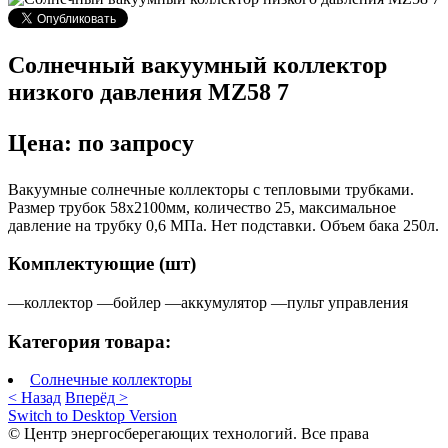
Солнечный вакуумный коллектор
низкого давления MZ58 7
Цена: по запросу
Вакуумные солнечные коллекторы с тепловыми трубками.
Размер трубок 58х2100мм, количество 25, максимальное
давление на трубку 0,6 МПа. Нет подставки. Объем бака 250л.
Комплектующие (шт)
—коллектор —бойлер —аккумулятор —пульт управления
Категория товара:
Солнечные коллекторы
< Назад
Вперёд >
Switch to Desktop Version
© Центр энергосберегающих технологий. Все права