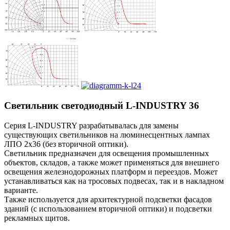
Светильник светодиодный L-INDUSTRY 36
Серия L-INDUSTRY разрабатывалась для замены
существующих светильников на люминесцентных лампах
ЛПО 2х36 (без вторичной оптики).
Светильник предназначен для освещения промышленных
объектов, складов, а также может применяться для внешнего
освещения железнодорожных платформ и переездов. Может
устанавливаться как на тросовых подвесах, так и в накладном
варианте.
Также используется для архитектурной подсветки фасадов
зданий (с использованием вторичной оптики) и подсветки
рекламных щитов.