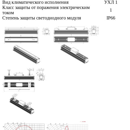
Вид климатического исполнения
УХЛ 1
Класс защиты от поражения электрическим
1
током
Степень защиты светодиодного модуля
IP66