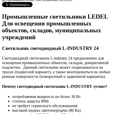
Промышленные светильники LEDEL
Для освещения промышленных
объектов, складов, муниципальных
учреждений
Светильник светодиодный L-INDUSTRY 24
Светодиодный светильник L-industry 24 предназначен для
освещения промышленных объектов, складов, декоративной
подсветки. Данный светильник может подвешиваться на
тросах (подвесной вариант), а также монтироваться на любые
ровные поверхности (поворотный и задвижной варианты).
Почему светодиодный светильник L-INDUSTRY лучше?
потребляемая мощность не более 30 Вт
степень защиты IP66
не требует сервисного обслуживания
высокий индекс цветопередачи (80 Ra)