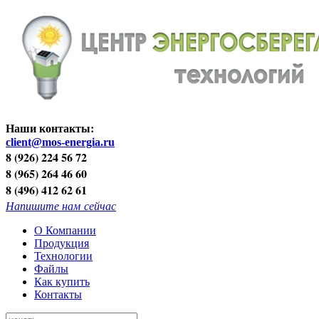
Наши контакты:
client@mos-energia.ru
8 (926) 224 56 72
8 (965) 264 46 60
8 (496) 412 62 61
Напишите нам сейчас
О Компании
Продукция
Технологии
Файлы
Как купить
Контакты