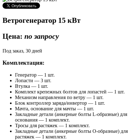
Ветрогенератор 15 кВт
Цена:
по запросу
Под заказ, 30 дней
Комплектация:
Генератор — 1 шт.
Лопасти — 3 шт.
Втулка — 1 шт.
Комплект крепежных болтов для лопастей — 1 шт.
Механизм направления по ветру — 1 шт.
Блок контроллер заряда/инвертор — 1 шт.
Мачта, основание для мачты — 1 шт.
Закладные детали (анкерные болты L-образные) для
основания — 1 комплект.
Тросы для растяжек — 1 комплект.
Закладные детали (анкерные болты О-образные) для
растяжек — 1 комплект.